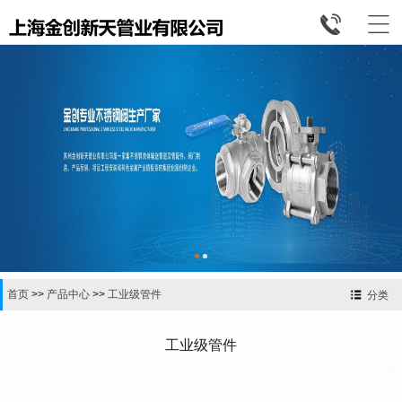


首页
>>
产品中心
>>
工业级管件
分类
工业级管件