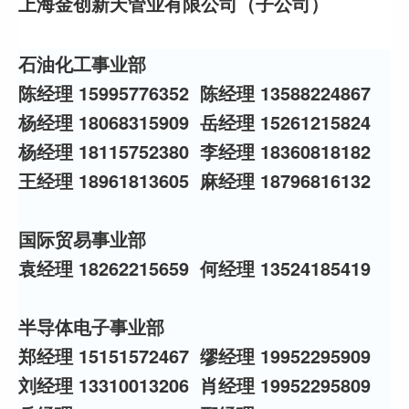
上海金创新天管业有限公司（子公司）
石油化工事业部
陈经理 15995776352 陈经理 13588224867
杨经理 18068315909 岳经理 15261215824
杨经理 18115752380 李经理 18360818182
王经理 18961813605 麻经理 18796816132
国际贸易事业部
袁经理 18262215659 何经理 13524185419
半导体电子事业部
郑经理 15151572467 缪经理 19952295909
刘经理 13310013206 肖经理 19952295809