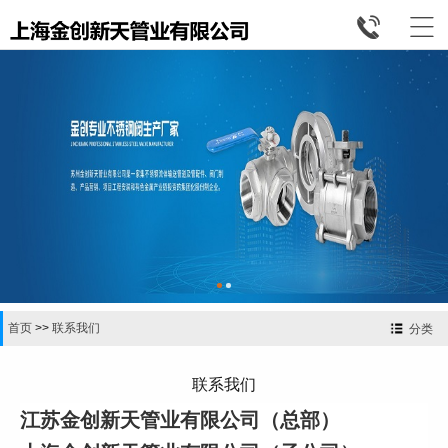


首页
>>
联系我们
分类
联系我们
江苏金创新天管业有限公司（总部）