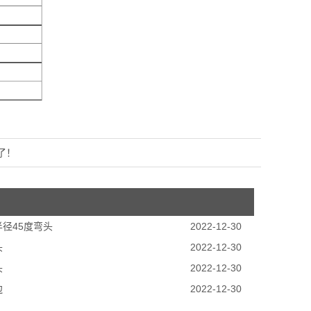
了！
径45度弯头
2022-12-30
头
2022-12-30
头
2022-12-30
边
2022-12-30