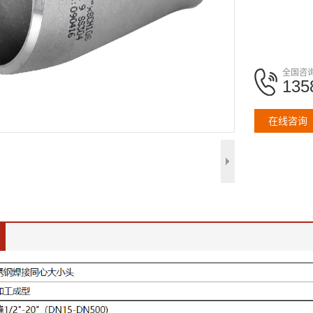
全国咨
135
在线咨询