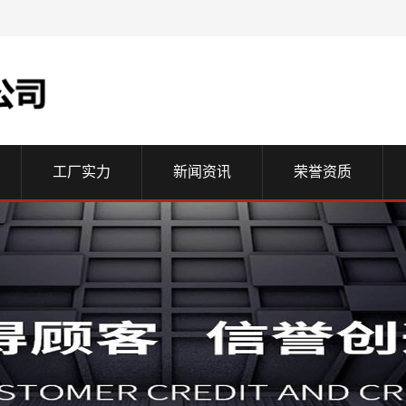
工厂实力
新闻资讯
荣誉资质