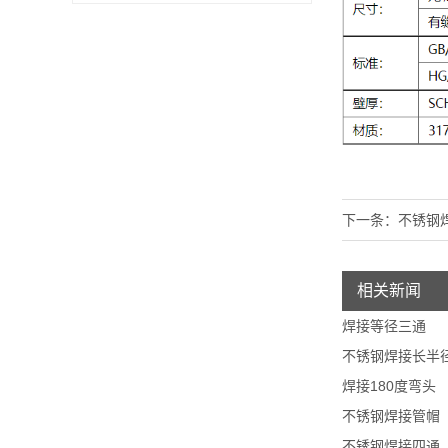
下一条：
不锈钢
相关新闻
焊接等径三通
不锈钢焊接长半径
焊接180度弯头
不锈钢焊接管帽
不锈钢焊接四通