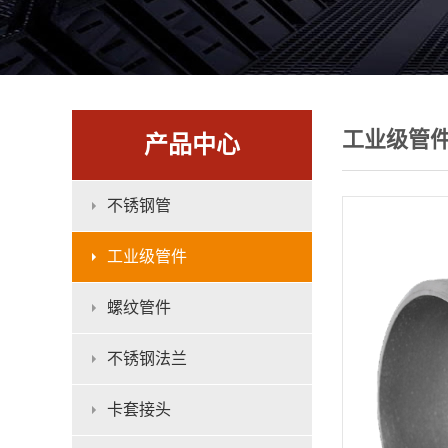
工业级管
产品中心
不锈钢管
工业级管件
螺纹管件
不锈钢法兰
卡套接头