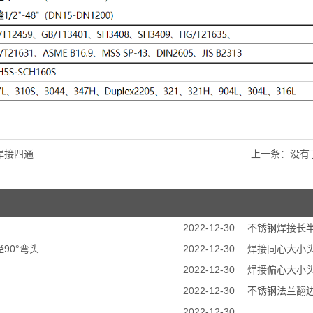
焊接四通
上一条：没有
2022-12-30
不锈钢焊接长半
90°弯头
2022-12-30
焊接同心大小
2022-12-30
焊接偏心大小
2022-12-30
不锈钢法兰翻
2022-12-30