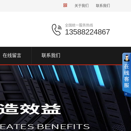
关于我们
联系我们
全国统一服务热线
13588224867
在线留言
联系我们