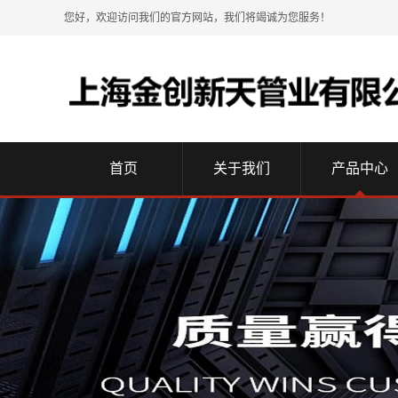
您好，欢迎访问我们的官方网站，我们将竭诚为您服务！
首页
关于我们
产品中心