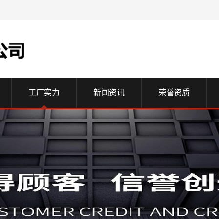
工厂实力
新闻资讯
荣誉资质