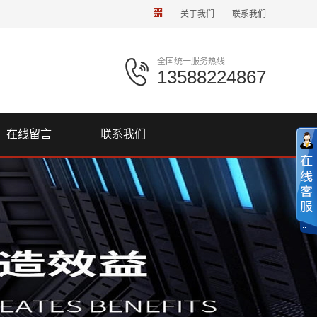
关于我们
联系我们
全国统一服务热线
13588224867
在线留言
联系我们