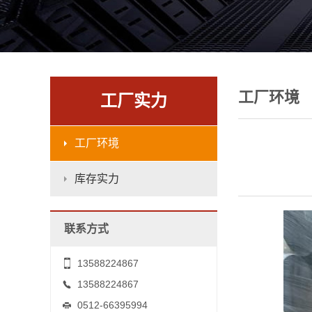
工厂环境
工厂实力
工厂环境
库存实力
联系方式
13588224867
13588224867
0512-66395994