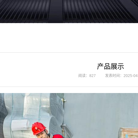
产品展示
阅读：827
发表时间：2025-04-