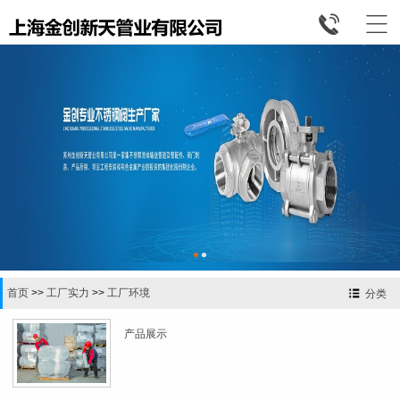


首页
>>
工厂实力
>>
工厂环境
分类
产品展示