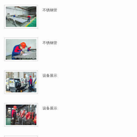
不锈钢管
不锈钢管
设备展示
设备展示