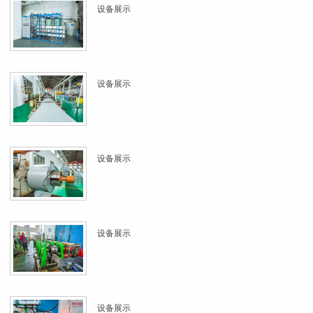
设备展示
设备展示
设备展示
设备展示
设备展示