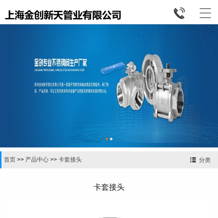


首页
>>
产品中心
>>
卡套接头
分类
卡套接头