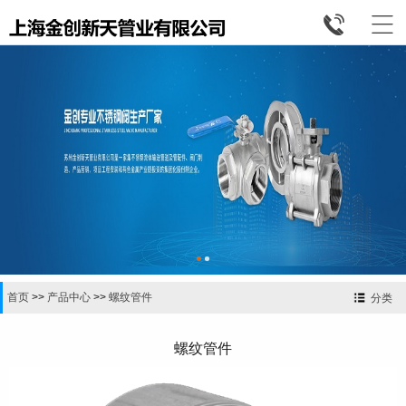


首页
>>
产品中心
>>
螺纹管件
分类
螺纹管件